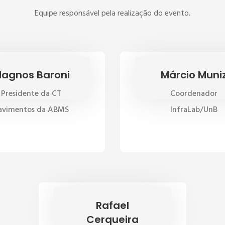
Equipe responsável pela realização do evento.
agnos Baroni
Márcio Muni
Presidente da CT
Coordenador
avimentos da ABMS
InfraLab/UnB
Rafael
Cerqueira