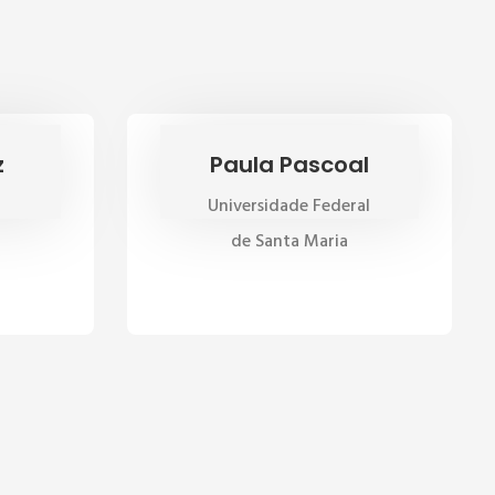
z
Paula Pascoal
Universidade Federal
de Santa Maria