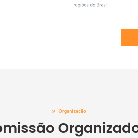
regiões do Brasil
Organização
missão Organizad