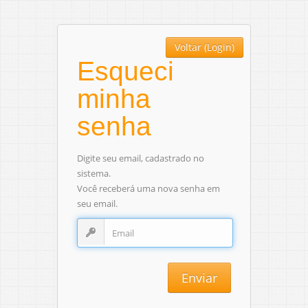
Voltar (Login)
Esqueci
minha
senha
Digite seu email, cadastrado no
sistema.
Você receberá uma nova senha em
seu email.
Enviar